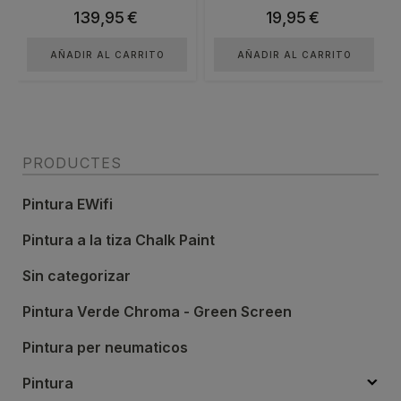
139,95
€
19,95
€
AÑADIR AL CARRITO
AÑADIR AL CARRITO
PRODUCTES
Pintura EWifi
Pintura a la tiza Chalk Paint
Sin categorizar
Pintura Verde Chroma - Green Screen
Pintura per neumaticos
Pintura