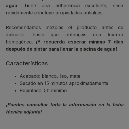
agua
. Tiene una adherencia excelente, seca
rápidamente e incluye propiedades antialgas.
Recomendamos mezclas el producto antes de
aplicarlo, hasta que obtengáis una textura
homogénea.
¡Y recuerda esperar mínimo 7 días
después de pintar para llenar la piscina de agua!
Características
Acabado: blanco, liso, mate
Secado en 15 minutos aproximadamente
Repintado: 5h mínimo
¡Puedes consultar toda la información en la ficha
técnica adjunta!