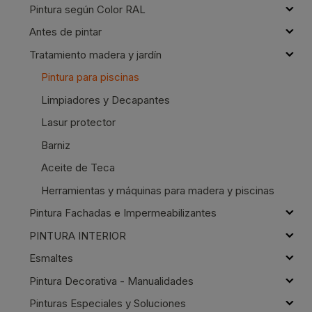
Pintura según Color RAL
Antes de pintar
Tratamiento madera y jardín
Pintura para piscinas
Limpiadores y Decapantes
Lasur protector
Barniz
Aceite de Teca
Herramientas y máquinas para madera y piscinas
Pintura Fachadas e Impermeabilizantes
PINTURA INTERIOR
Esmaltes
Pintura Decorativa - Manualidades
Pinturas Especiales y Soluciones