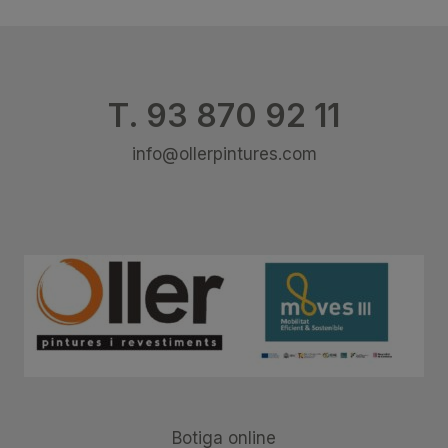
T. 93 870 92 11
info@ollerpintures.com
Botiga online