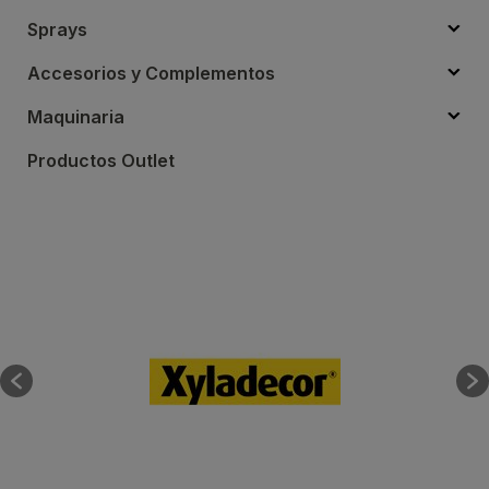
Sprays
Accesorios y Complementos
Maquinaria
Productos Outlet