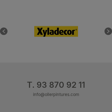
T. 93 870 92 11
info@ollerpintures.com