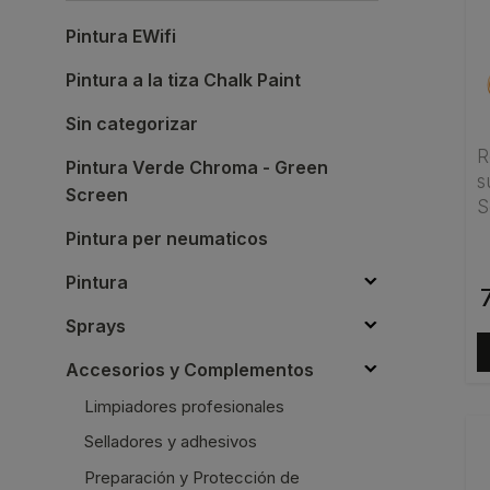
Pintura EWifi
Pintura a la tiza Chalk Paint
Sin categorizar
R
Pintura Verde Chroma - Green
s
Screen
S
Pintura per neumaticos
Pintura
Sprays
Accesorios y Complementos
Limpiadores profesionales
Selladores y adhesivos
Preparación y Protección de