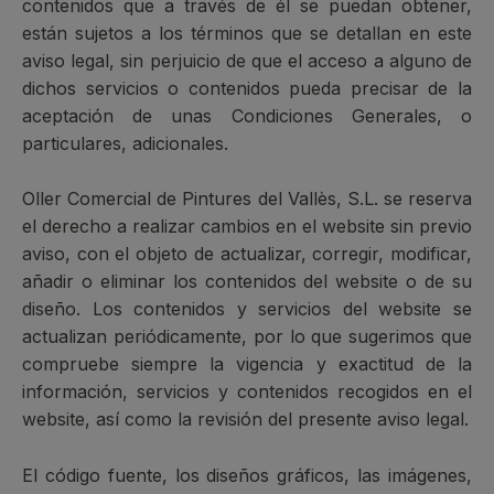
contenidos que a través de él se puedan obtener,
están sujetos a los términos que se detallan en este
aviso legal, sin perjuicio de que el acceso a alguno de
dichos servicios o contenidos pueda precisar de la
aceptación de unas Condiciones Generales, o
particulares, adicionales.
Oller Comercial de Pintures del Vallès, S.L. se reserva
el derecho a realizar cambios en el website sin previo
aviso, con el objeto de actualizar, corregir, modificar,
añadir o eliminar los contenidos del website o de su
diseño. Los contenidos y servicios del website se
actualizan periódicamente, por lo que sugerimos que
compruebe siempre la vigencia y exactitud de la
información, servicios y contenidos recogidos en el
website, así como la revisión del presente aviso legal.
El código fuente, los diseños gráficos, las imágenes,