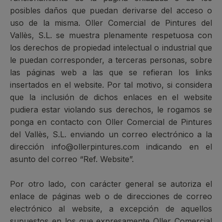
posibles daños que puedan derivarse del acceso o
uso de la misma. Oller Comercial de Pintures del
Vallès, S.L. se muestra plenamente respetuosa con
los derechos de propiedad intelectual o industrial que
le puedan corresponder, a terceras personas, sobre
las páginas web a las que se refieran los links
insertados en el website. Por tal motivo, si considera
que la inclusión de dichos enlaces en el website
pudiera estar violando sus derechos, le rogamos se
ponga en contacto con Oller Comercial de Pintures
del Vallès, S.L. enviando un correo electrónico a la
dirección info@ollerpintures.com indicando en el
asunto del correo “Ref. Website”.
Por otro lado, con carácter general se autoriza el
enlace de páginas web o de direcciones de correo
electrónico al website, a excepción de aquellos
supuestos en los que expresamente Oller Comercial