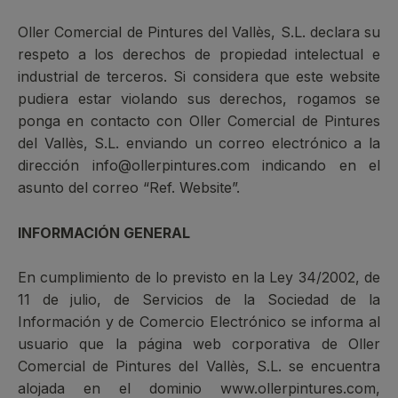
Oller Comercial de Pintures del Vallès, S.L. declara su
respeto a los derechos de propiedad intelectual e
industrial de terceros. Si considera que este website
pudiera estar violando sus derechos, rogamos se
ponga en contacto con Oller Comercial de Pintures
del Vallès, S.L. enviando un correo electrónico a la
dirección info@ollerpintures.com indicando en el
asunto del correo “Ref. Website”.
INFORMACIÓN GENERAL
En cumplimiento de lo previsto en la Ley 34/2002, de
11 de julio, de Servicios de la Sociedad de la
Información y de Comercio Electrónico se informa al
usuario que la página web corporativa de Oller
Comercial de Pintures del Vallès, S.L. se encuentra
alojada en el dominio www.ollerpintures.com,