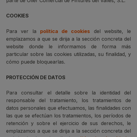
parte de Oller Comercial de Pintures del Vallès, S.L.
COOKIES
Para ver la
política de cookies
del website, le
emplazamos a que se dirija a la sección concreta del
website donde le informamos de forma más
particular sobre las cookies utilizadas, su finalidad, y
cómo puede bloquearlas.
PROTECCIÓN DE DATOS
Para consultar el detalle sobre la identidad del
responsable del tratamiento, los tratamientos de
datos personales que efectuamos, las finalidades con
las que se efectúan los tratamientos, los períodos de
retención y sobre el ejercicio de sus derechos, le
emplazamos a que se dirija a la sección concreta del