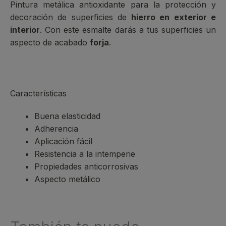
Pintura metálica antioxidante para la protección y
decoración de superficies de
hierro en exterior e
interior
. Con este esmalte darás a tus superficies un
aspecto de acabado
forja
.
Características
Buena elasticidad
Adherencia
Aplicación fácil
Resistencia a la intemperie
Propiedades anticorrosivas
Aspecto metálico