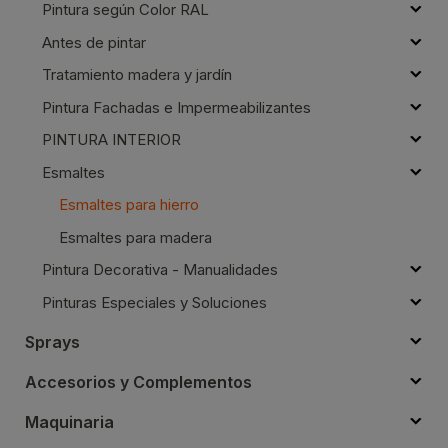
Pintura según Color RAL
Antes de pintar
Tratamiento madera y jardín
Pintura Fachadas e Impermeabilizantes
PINTURA INTERIOR
Esmaltes
Esmaltes para hierro
Esmaltes para madera
Pintura Decorativa - Manualidades
Pinturas Especiales y Soluciones
Sprays
Accesorios y Complementos
Maquinaria