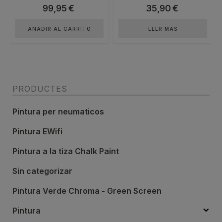
99,95
€
35,90
€
AÑADIR AL CARRITO
LEER MÁS
PRODUCTES
Pintura per neumaticos
Pintura EWifi
Pintura a la tiza Chalk Paint
Sin categorizar
Pintura Verde Chroma - Green Screen
Pintura