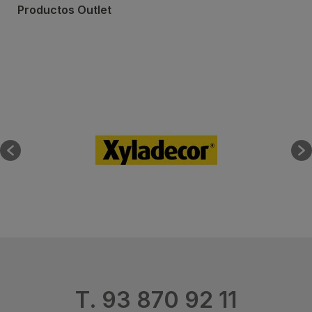
Productos Outlet
T. 93 870 92 11