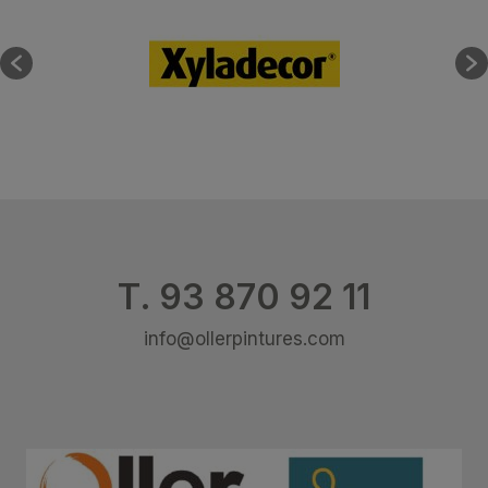
T. 93 870 92 11
info@ollerpintures.com