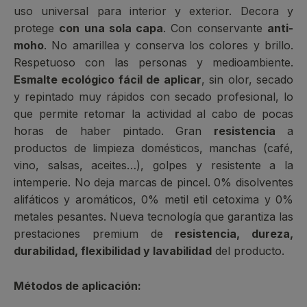
uso universal para interior y exterior. Decora y
protege
con una sola capa
. Con conservante
anti-
moho
. No amarillea y conserva los colores y brillo.
Respetuoso con las personas y medioambiente.
Esmalte ecológico fácil de aplicar
, sin olor, secado
y repintado muy rápidos con secado profesional, lo
que permite retomar la actividad al cabo de pocas
horas de haber pintado. Gran
resistencia
a
productos de limpieza domésticos, manchas (café,
vino, salsas, aceites…), golpes y resistente a la
intemperie. No deja marcas de pincel. 0% disolventes
alifáticos y aromáticos, 0% metil etil cetoxima y 0%
metales pesantes. Nueva tecnología que garantiza las
prestaciones premium de
resistencia, dureza,
durabilidad, flexibilidad y lavabilidad
del producto.
Métodos de aplicación: