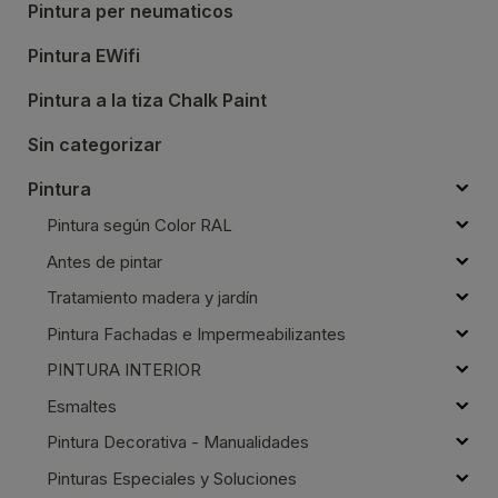
Pintura per neumaticos
Pintura EWifi
Pintura a la tiza Chalk Paint
Sin categorizar
Pintura
Pintura según Color RAL
Antes de pintar
Tratamiento madera y jardín
Pintura Fachadas e Impermeabilizantes
PINTURA INTERIOR
Esmaltes
Pintura Decorativa - Manualidades
Pinturas Especiales y Soluciones