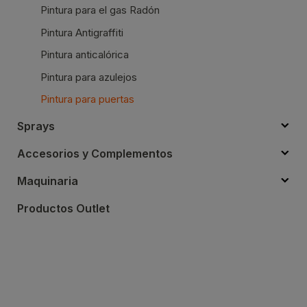
Pintura para el gas Radón
Pintura Antigraffiti
Pintura anticalórica
Pintura para azulejos
Pintura para puertas
Sprays
Accesorios y Complementos
Maquinaria
Productos Outlet