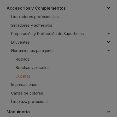
Accesorios y Complementos
Limpiadores profesionales
Selladores y adhesivos
Preparación y Protección de Superficies
Diluyentes
Herramientas para pintar
Rodillos
Brochas y pinceles
Cubetas
Imprimaciones
Cartas de colores
Limpieza profesional
Maquinaria