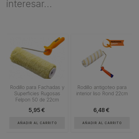
interesar...
Rodillo para Fachadas y
Rodillo antigoteo para
Superficies Rugosas
interior liso Rond 22cm
Felpon 50 de 22cm
5,95
€
6,48
€
AÑADIR AL CARRITO
AÑADIR AL CARRITO