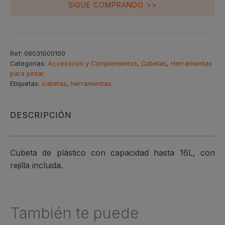
SIGUE COMPRANDO >>
Ref:
08031000100
Categorías:
Accesorios y Complementos
,
Cubetas
,
Herramientas
para pintar
Etiquetas:
cubetas
,
herramientas
DESCRIPCIÓN
Cubeta de plástico con capacidad hasta 16L, con
rejilla incluida.
También te puede