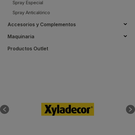
Spray Especial
Spray Anticalórico
Accesorios y Complementos
Maquinaria
Productos Outlet