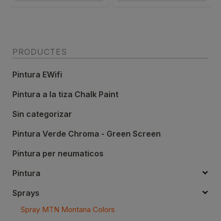
PRODUCTES
Pintura EWifi
Pintura a la tiza Chalk Paint
Sin categorizar
Pintura Verde Chroma - Green Screen
Pintura per neumaticos
Pintura
Sprays
Spray MTN Montana Colors