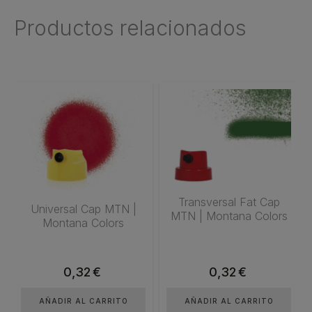
Productos relacionados
Transversal Fat Cap
Universal Cap MTN |
MTN | Montana Colors
Montana Colors
0,32
€
0,32
€
AÑADIR AL CARRITO
AÑADIR AL CARRITO