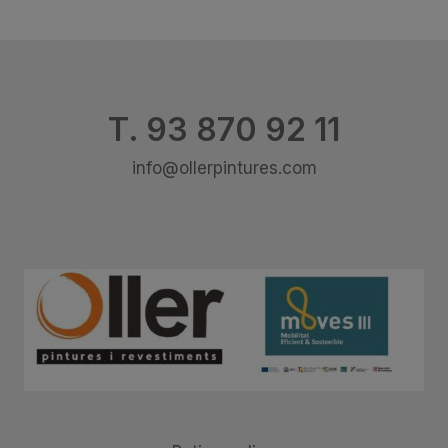
T. 93 870 92 11
info@ollerpintures.com