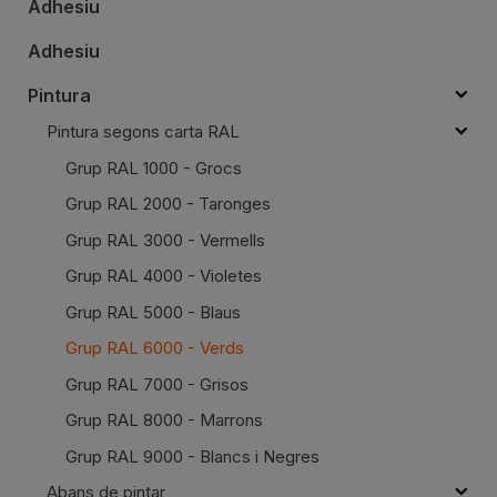
Adhesiu
Adhesiu
Pintura
Pintura segons carta RAL
Grup RAL 1000 - Grocs
Grup RAL 2000 - Taronges
Grup RAL 3000 - Vermells
Grup RAL 4000 - Violetes
Grup RAL 5000 - Blaus
Grup RAL 6000 - Verds
Grup RAL 7000 - Grisos
Grup RAL 8000 - Marrons
Grup RAL 9000 - Blancs i Negres
Abans de pintar