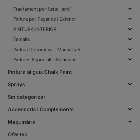
Tractament per fusta i jardí
Pintura per Façanes i Exterior
PINTURA INTERIOR
Esmalts
Pintura Decorativa - Manualitats
Pintures Especials i Solucions
Pintura al guix Chalk Paint
Sprays
Sin categorizar
Accessoris i Complements
Maquinària
Ofertes