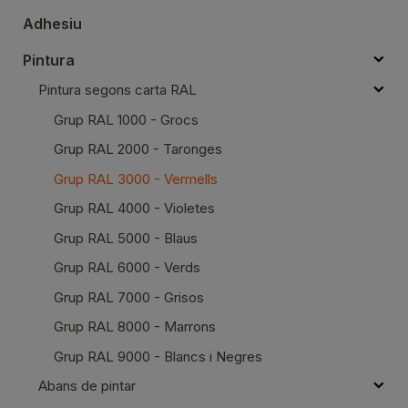
Adhesiu
Pintura
Pintura segons carta RAL
Grup RAL 1000 - Grocs
Grup RAL 2000 - Taronges
Grup RAL 3000 - Vermells
Grup RAL 4000 - Violetes
Grup RAL 5000 - Blaus
Grup RAL 6000 - Verds
Grup RAL 7000 - Grisos
Grup RAL 8000 - Marrons
Grup RAL 9000 - Blancs i Negres
Abans de pintar