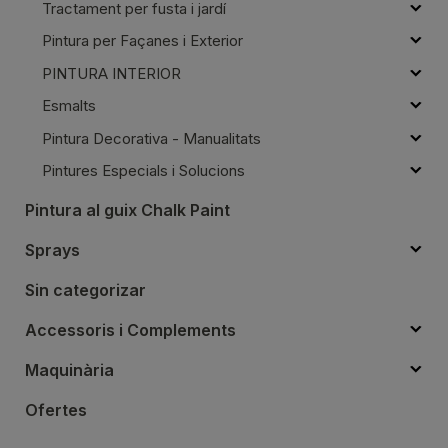
Tractament per fusta i jardí
Pintura per Façanes i Exterior
PINTURA INTERIOR
Esmalts
Pintura Decorativa - Manualitats
Pintures Especials i Solucions
Pintura al guix Chalk Paint
Sprays
Sin categorizar
Accessoris i Complements
Maquinària
Ofertes