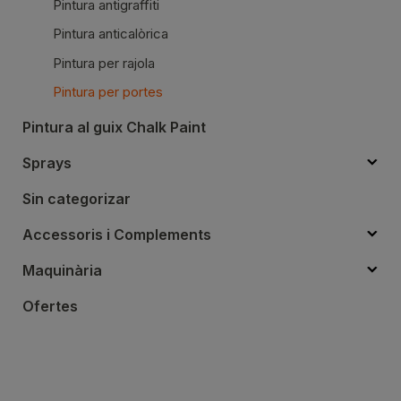
Pintura antigraffiti
Pintura anticalòrica
Pintura per rajola
Pintura per portes
Pintura al guix Chalk Paint
Sprays
Sin categorizar
Accessoris i Complements
Maquinària
Ofertes