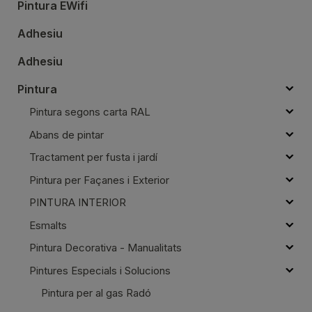
Pintura EWifi
Adhesiu
Adhesiu
Pintura
Pintura segons carta RAL
Abans de pintar
Tractament per fusta i jardí
Pintura per Façanes i Exterior
PINTURA INTERIOR
Esmalts
Pintura Decorativa - Manualitats
Pintures Especials i Solucions
Pintura per al gas Radó