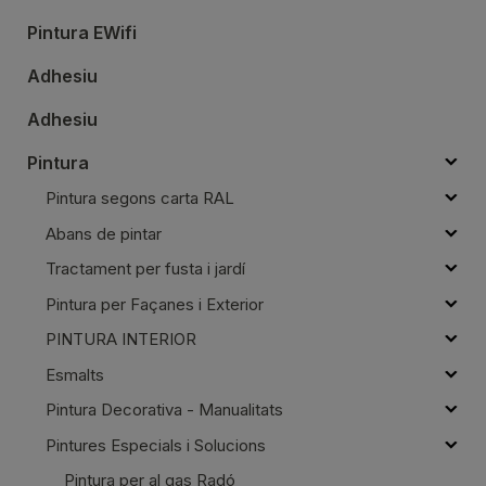
Pintura EWifi
Adhesiu
Adhesiu
Pintura
Pintura segons carta RAL
Abans de pintar
Tractament per fusta i jardí
Pintura per Façanes i Exterior
PINTURA INTERIOR
Esmalts
Pintura Decorativa - Manualitats
Pintures Especials i Solucions
Pintura per al gas Radó