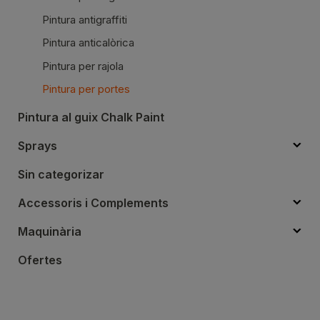
Pintura antigraffiti
Pintura anticalòrica
Pintura per rajola
Pintura per portes
Pintura al guix Chalk Paint
Sprays
Sin categorizar
Accessoris i Complements
Maquinària
Ofertes