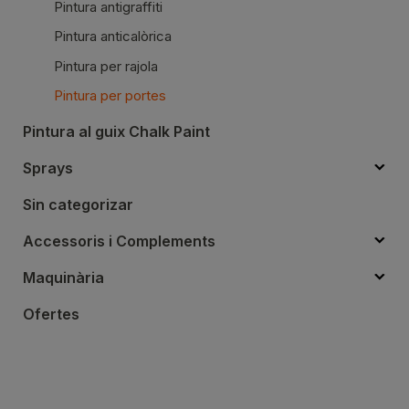
Pintura antigraffiti
Pintura anticalòrica
Pintura per rajola
Pintura per portes
Pintura al guix Chalk Paint
Sprays
Sin categorizar
Accessoris i Complements
Maquinària
Ofertes