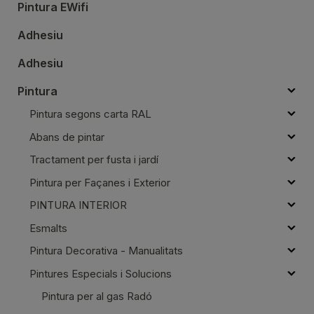
Pintura EWifi
Adhesiu
Adhesiu
Pintura
Pintura segons carta RAL
Abans de pintar
Tractament per fusta i jardí
Pintura per Façanes i Exterior
PINTURA INTERIOR
Esmalts
Pintura Decorativa - Manualitats
Pintures Especials i Solucions
Pintura per al gas Radó