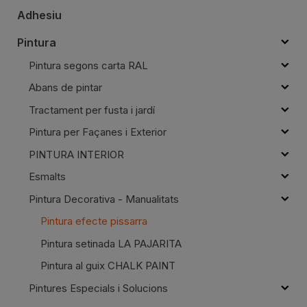
Adhesiu
Pintura
Pintura segons carta RAL
Abans de pintar
Tractament per fusta i jardí
Pintura per Façanes i Exterior
PINTURA INTERIOR
Esmalts
Pintura Decorativa - Manualitats
Pintura efecte pissarra
Pintura setinada LA PAJARITA
Pintura al guix CHALK PAINT
Pintures Especials i Solucions