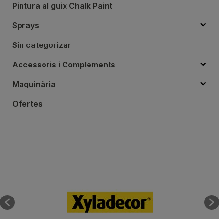
Pintura al guix Chalk Paint
Sprays
Sin categorizar
Accessoris i Complements
Maquinària
Ofertes